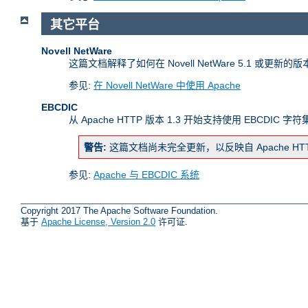
其它平台
Novell NetWare
这篇文档解释了如何在 Novell NetWare 5.1 或更新的
参见:
在 Novell NetWare 中使用 Apache
EBCDIC
从 Apache HTTP 版本 1.3 开始支持使用 EBCDIC 
警告:
这篇文档尚未完全更新，以反映自 Apache H
参见:
Apache 与 EBCDIC 系统
Copyright 2017 The Apache Software Foundation.
基于
Apache License, Version 2.0
许可证.