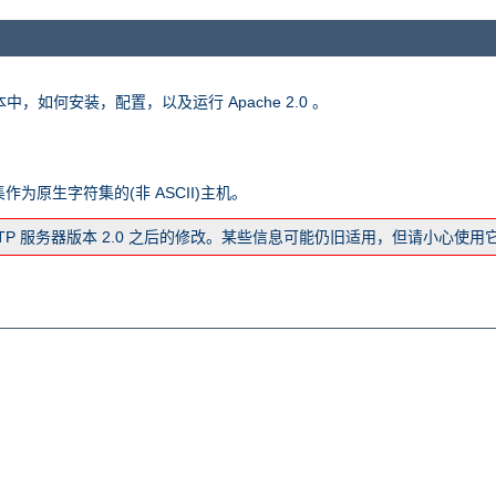
版本中，如何安装，配置，以及运行 Apache 2.0 。
字符集作为原生字符集的(非 ASCII)主机。
TTP 服务器版本 2.0 之后的修改。某些信息可能仍旧适用，但请小心使用