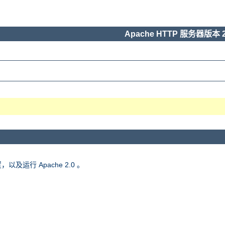
Apache HTTP 服务器版本 2
，以及运行 Apache 2.0 。