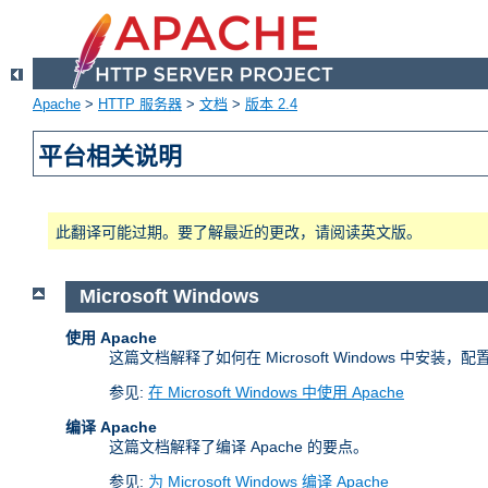
Apache
>
HTTP 服务器
>
文档
>
版本 2.4
平台相关说明
此翻译可能过期。要了解最近的更改，请阅读英文版。
Microsoft Windows
使用 Apache
这篇文档解释了如何在 Microsoft Windows 中安装，配置
参见:
在 Microsoft Windows 中使用 Apache
编译 Apache
这篇文档解释了编译 Apache 的要点。
参见:
为 Microsoft Windows 编译 Apache